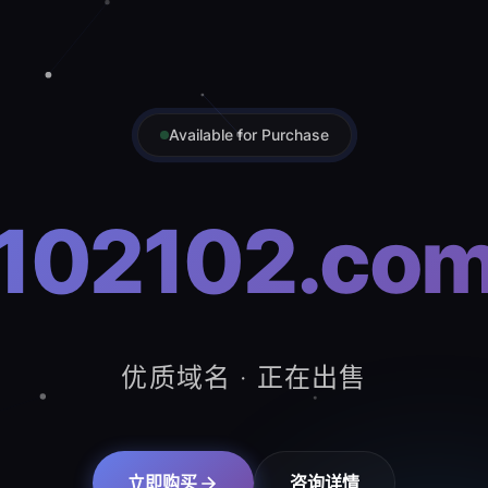
Available for Purchase
102102.co
优质域名 · 正在出售
立即购买
咨询详情